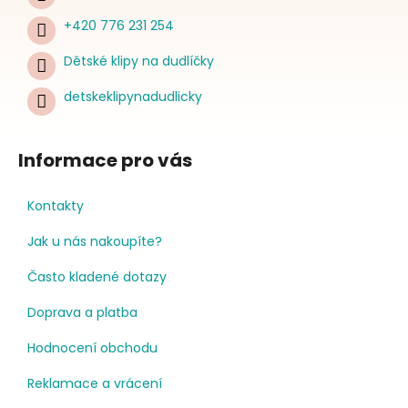
+420 776 231 254
Dětské klipy na dudlíčky
detskeklipynadudlicky
Informace pro vás
Kontakty
Jak u nás nakoupíte?
Často kladené dotazy
Doprava a platba
Hodnocení obchodu
Reklamace a vrácení