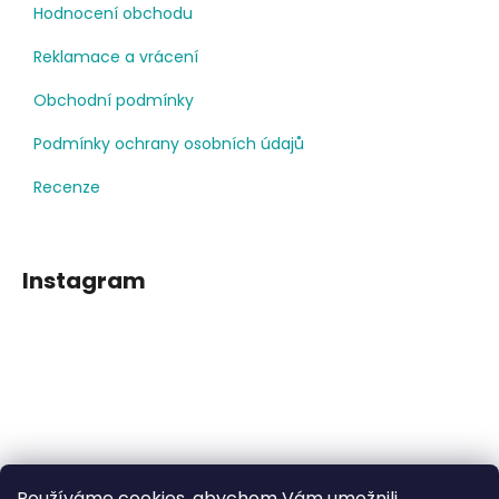
Hodnocení obchodu
Reklamace a vrácení
Obchodní podmínky
Podmínky ochrany osobních údajů
Recenze
Instagram
Používáme cookies, abychom Vám umožnili