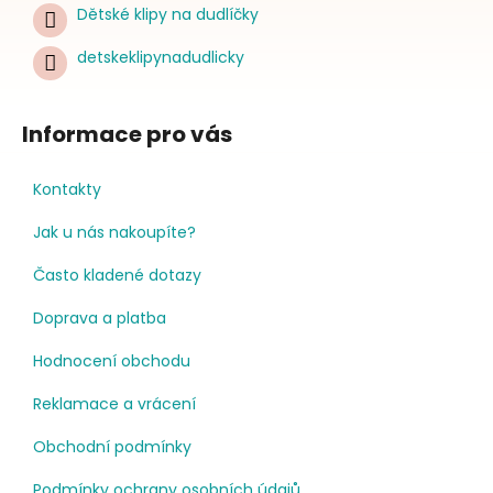
Dětské klipy na dudlíčky
detskeklipynadudlicky
Informace pro vás
Kontakty
Jak u nás nakoupíte?
Často kladené dotazy
Doprava a platba
Hodnocení obchodu
Reklamace a vrácení
Obchodní podmínky
Podmínky ochrany osobních údajů