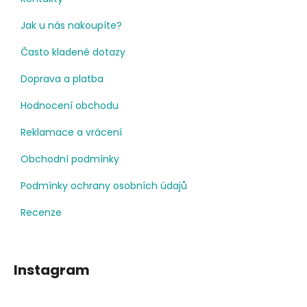
Jak u nás nakoupíte?
Často kladené dotazy
Doprava a platba
Hodnocení obchodu
Reklamace a vrácení
Obchodní podmínky
Podmínky ochrany osobních údajů
Recenze
Instagram