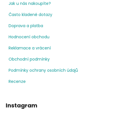
Jak u nás nakoupíte?
Často kladené dotazy
Doprava a platba
Hodnocení obchodu
Reklamace a vrácení
Obchodní podmínky
Podmínky ochrany osobních údajů
Recenze
Instagram