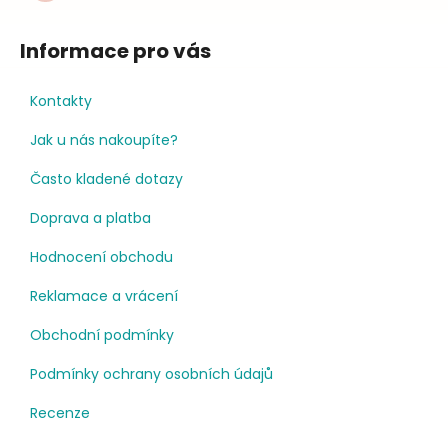
Informace pro vás
Kontakty
Jak u nás nakoupíte?
Často kladené dotazy
Doprava a platba
Hodnocení obchodu
Reklamace a vrácení
Obchodní podmínky
Podmínky ochrany osobních údajů
Recenze