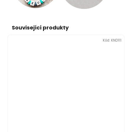
Související produkty
Kód:
KND111