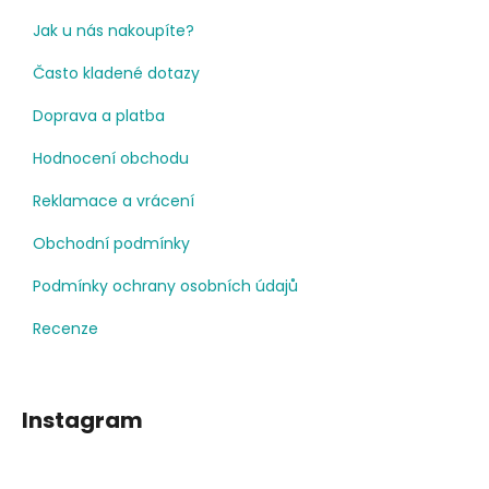
Jak u nás nakoupíte?
Často kladené dotazy
Doprava a platba
Hodnocení obchodu
Reklamace a vrácení
Obchodní podmínky
Podmínky ochrany osobních údajů
Recenze
Instagram