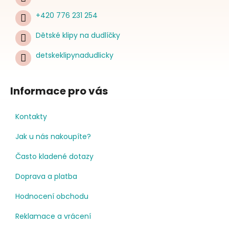
+420 776 231 254
Dětské klipy na dudlíčky
detskeklipynadudlicky
Informace pro vás
Kontakty
Jak u nás nakoupíte?
Často kladené dotazy
Doprava a platba
Hodnocení obchodu
Reklamace a vrácení