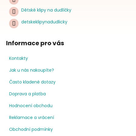
Dětské klipy na dudlíčky
detskeklipynadudlicky
Informace pro vás
Kontakty
Jak u nás nakoupíte?
Často kladené dotazy
Doprava a platba
Hodnocení obchodu
Reklamace a vrácení
Obchodní podmínky