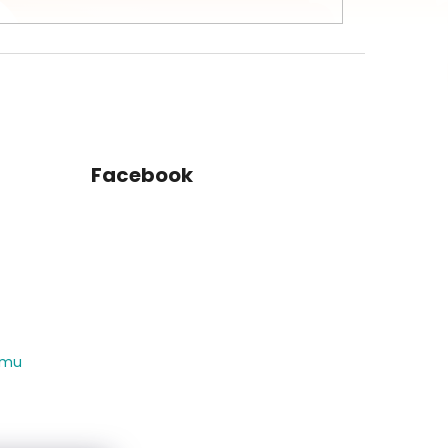
Facebook
amu