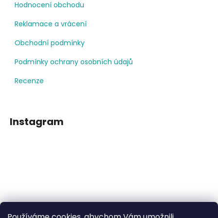
Hodnocení obchodu
Reklamace a vrácení
Obchodní podmínky
Podmínky ochrany osobních údajů
Recenze
Instagram
Používáme cookies, abychom Vám umožnili