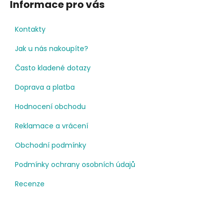
Informace pro vás
Kontakty
Jak u nás nakoupíte?
Často kladené dotazy
Doprava a platba
Hodnocení obchodu
Reklamace a vrácení
Obchodní podmínky
Podmínky ochrany osobních údajů
Recenze