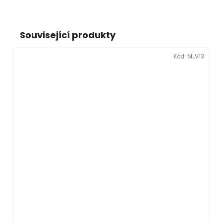
Související produkty
Kód:
MLV13