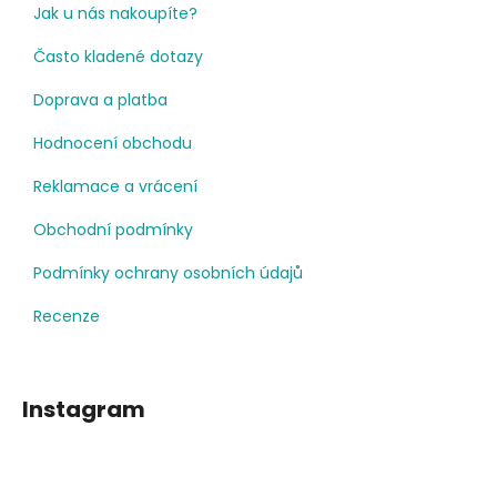
Jak u nás nakoupíte?
Často kladené dotazy
Doprava a platba
Hodnocení obchodu
Reklamace a vrácení
Obchodní podmínky
Podmínky ochrany osobních údajů
Recenze
Instagram