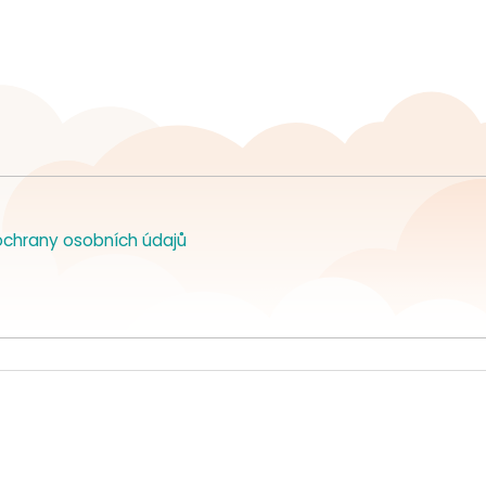
chrany osobních údajů