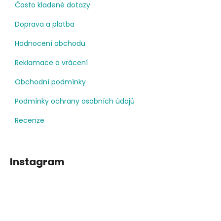
Často kladené dotazy
Doprava a platba
Hodnocení obchodu
Reklamace a vrácení
Obchodní podmínky
Podmínky ochrany osobních údajů
Recenze
Instagram