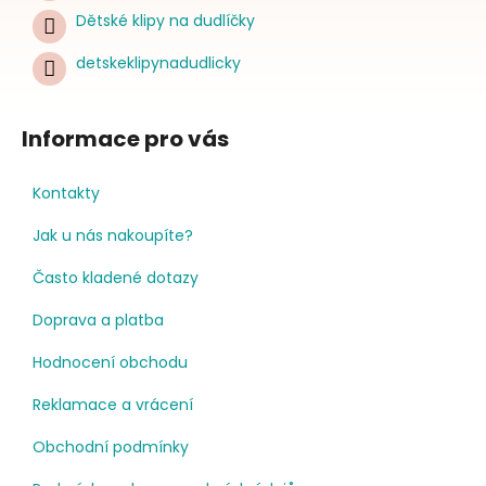
Dětské klipy na dudlíčky
detskeklipynadudlicky
Informace pro vás
Kontakty
Jak u nás nakoupíte?
Často kladené dotazy
Doprava a platba
Hodnocení obchodu
Reklamace a vrácení
Obchodní podmínky