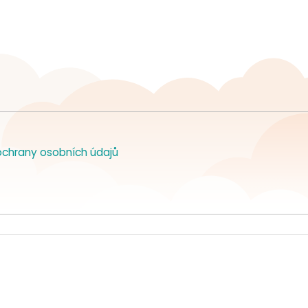
chrany osobních údajů