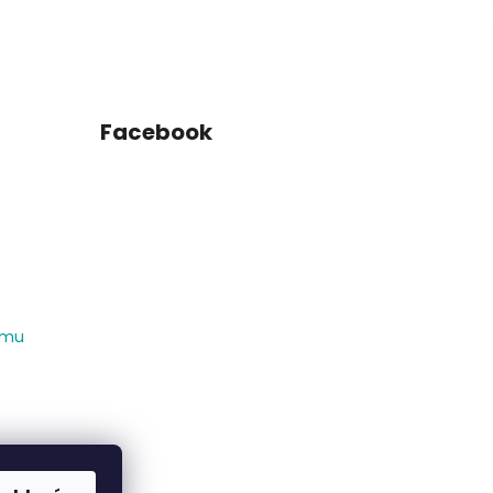
Facebook
amu