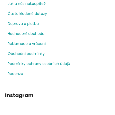
Jak u nás nakoupíte?
Často kladené dotazy
Doprava a platba
Hodnocení obchodu
Reklamace a vrácení
Obchodní podmínky
Podmínky ochrany osobních údajů
Recenze
Instagram