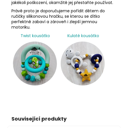
jakékoli poškození, okamžitě jej přestaňte používat.
Právě proto je doporučujeme pořídit dětem do
ručičky silikonovou hračku, se kterou se dítko
perfektně zabaví a zároveň i zlepší jemnou
motoriku.
Twist kousátko
Kulaté kousátko
Související produkty