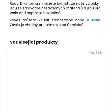
Rady. Díky tomu si můžete být jistí, že naše výrobky
jsou ze zdravotně nezávadných materiálů a jsou pro
vaše děti naprosto bezpečné.
Závěs můžete koupit samostatně nebo
v sadě
.
Závěs je vhodný pro miminka od 0 měsíců.
Související produkty
Kód:
5S31