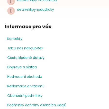
detskeklipynadudlicky
Informace pro vás
Kontakty
Jak u nás nakoupíte?
Často kladené dotazy
Doprava a platba
Hodnocení obchodu
Reklamace a vrácení
Obchodní podmínky
Podmínky ochrany osobních údajů