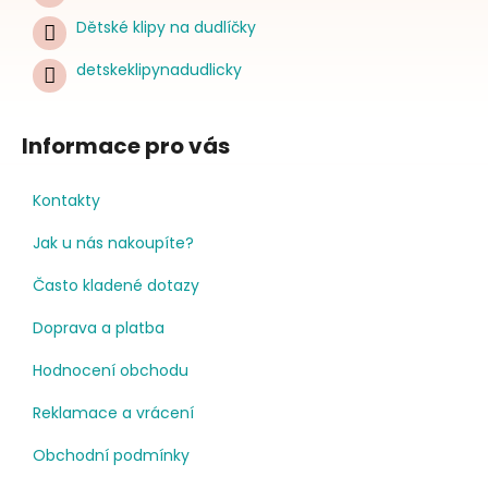
Dětské klipy na dudlíčky
detskeklipynadudlicky
Informace pro vás
Kontakty
Jak u nás nakoupíte?
Často kladené dotazy
Doprava a platba
Hodnocení obchodu
Reklamace a vrácení
Obchodní podmínky